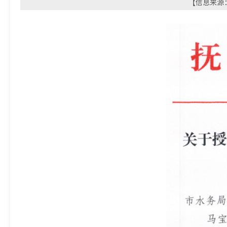
【信息来源：