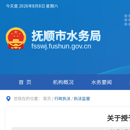
今天是 2026年8月8日 星期六
抚顺市水务局
fsswj.fushun.gov.cn
首页
机构概况
水务要闻
您现在的位置：
首页
/
行政执法
/
执法监督
关于授